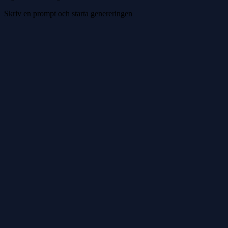
Skriv en prompt och starta genereringen