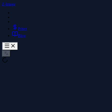
Z-Image
Priser
Blog