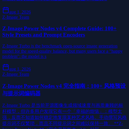
aug 1, 2026
Z-Image Team
Z-Image Power Nodes v4 Complete Guide: 100+
Style Presets and Prompt Encoders
Z-Image Turbo is the benchmark open-source image generation
model for the speed-quality balance, but many users face a "happy
problem": the model is s
aug 1, 2026
Z-Image Team
Z-Image Power Nodes v4 完全指南：100+ 风格预设
与提示词编码器
Z-Image Turbo 是当前开源图像生成领域速度与画质兼顾的标
杆模型，但许多用户发现它有一个「幸福的烦恼」：模型太
强，反而不知道如何稳定地复现某种艺术风格。手动撰写风格
提示词不仅繁琐，而且不同提示词之间难以保持一致。 **Z-