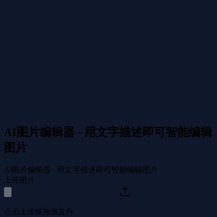
AI图片编辑器 - 用文字描述即可智能编辑
图片
AI图片编辑器 - 用文字描述即可智能编辑图片
上传图片
点击上传或拖拽文件