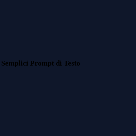
 Semplici Prompt di Testo