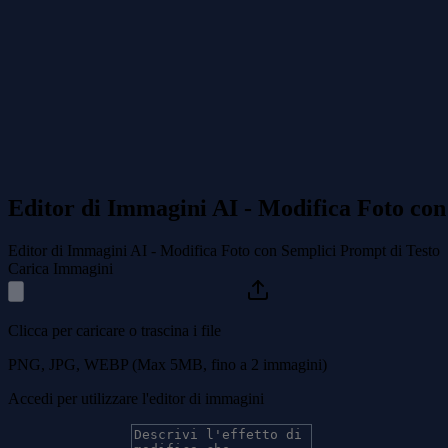
Editor di Immagini AI - Modifica Foto con
Editor di Immagini AI - Modifica Foto con Semplici Prompt di Testo
Carica Immagini
Clicca per caricare o trascina i file
PNG, JPG, WEBP (Max 5MB, fino a 2 immagini)
Accedi per utilizzare l'editor di immagini